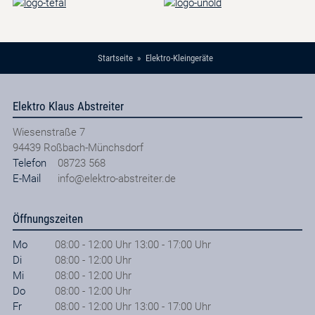
Startseite
Elektro-Kleingeräte
Elektro Klaus Abstreiter
Wiesenstraße 7
94439
Roßbach-Münchsdorf
Telefon
08723 568
E-Mail
info@elektro-abstreiter.de
Öffnungszeiten
Mo
08:00 - 12:00 Uhr 13:00 - 17:00 Uhr
Di
08:00 - 12:00 Uhr
Mi
08:00 - 12:00 Uhr
Do
08:00 - 12:00 Uhr
Fr
08:00 - 12:00 Uhr 13:00 - 17:00 Uhr