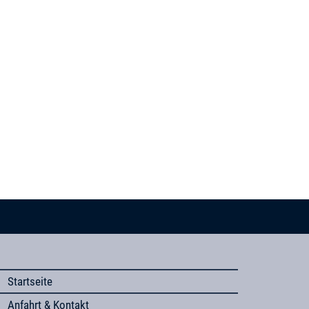
Startseite
Anfahrt & Kontakt