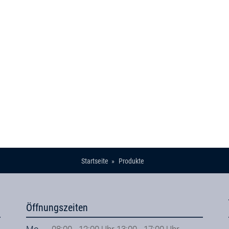
Startseite
Produkte
Öffnungszeiten