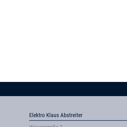
Elektro Klaus Abstreiter